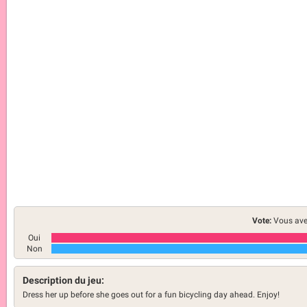
Vote:
Vous ave
Oui
Non
Description du jeu:
Dress her up before she goes out for a fun bicycling day ahead. Enjoy!