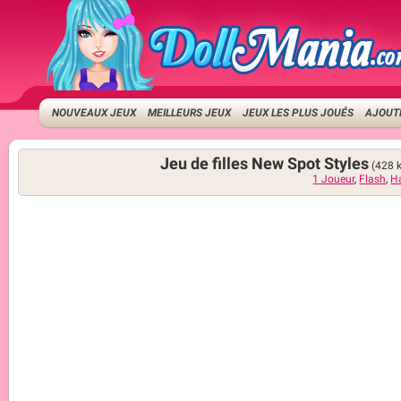
NOUVEAUX JEUX
MEILLEURS JEUX
JEUX LES PLUS JOUÉS
AJOUTE
Jeu de filles New Spot Styles
(428 
1 Joueur
,
Flash
,
H