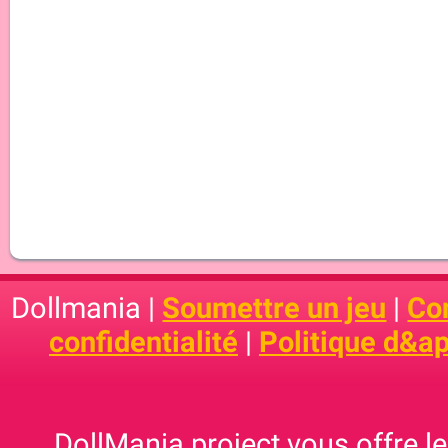
Dollmania |
Soumettre un jeu
|
Con
confidentialité
|
Politique d&ap
DollMania project vous offre les