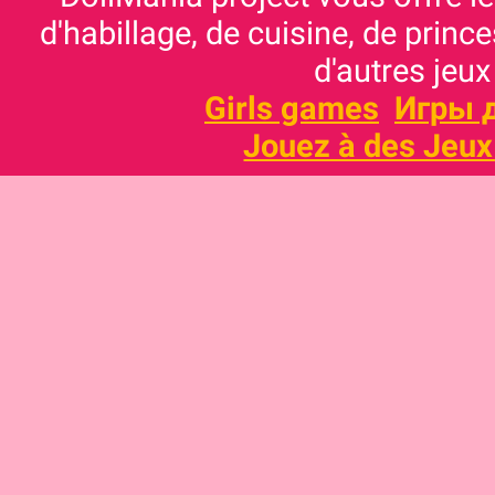
d'habillage, de cuisine, de prince
d'autres jeux
Girls games
Игры 
Jouez à des Jeux