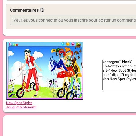
Commentaires
New Spot Styles
Jouer maintenant!