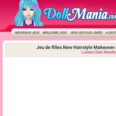
NOUVEAUX JEUX
MEILLEURS JEUX
JEUX LES PLUS JOUÉS
AJOUTE
Jeu de filles New Hairstyle Makeover
1 Joueur
,
Flash
,
Maquilla