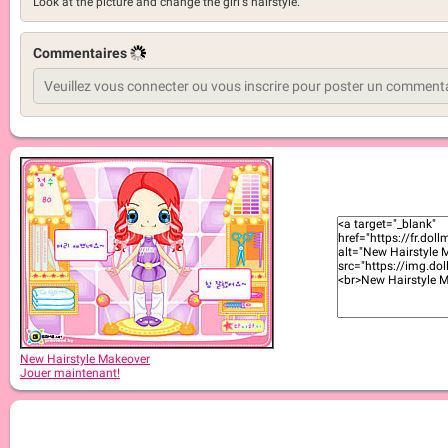
Look at the picture and change the girl's hairstyle.
Commentaires
New Hairstyle Makeover
Jouer maintenant!