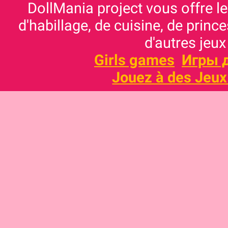
DollMania project vous offre les
d'habillage, de cuisine, de prince
d'autres jeux
Girls games
Игры 
Jouez à des Jeux