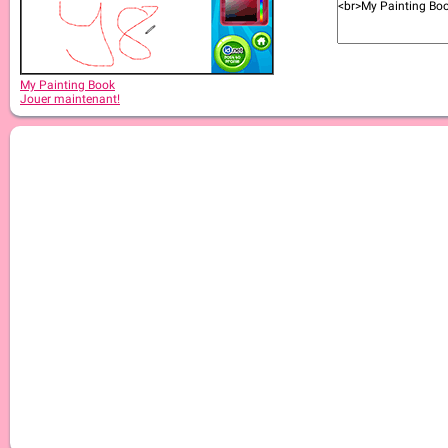
My Painting Book
Jouer maintenant!