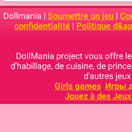
Dollmania |
Soumettre un jeu
|
Con
confidentialité
|
Politique d&ap
DollMania project vous offre les
d'habillage, de cuisine, de prince
d'autres jeux
Girls games
Игры 
Jouez à des Jeux