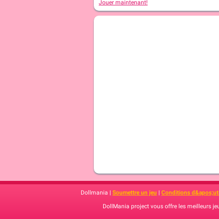
Jouer maintenant!
Dollmania |
Soumettre un jeu
|
Conditions d&apos;uti
DollMania project vous offre les meilleurs jeux