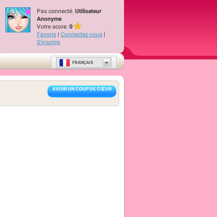
Pas connecté.
Utilisateur
Anonyme
Votre score:
0
Favoris
|
Connectez-vous
|
S'inscrire
FRANÇAIS
AVOIR UN COUP DE CŒUR