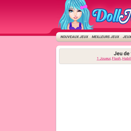
NOUVEAUX JEUX
MEILLEURS JEUX
JEUX
Jeu de 
1 Joueur
,
Flash
,
Habil