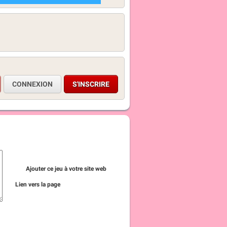
CONNEXION
S'INSCRIRE
Ajouter ce jeu à votre site web
Lien vers la page