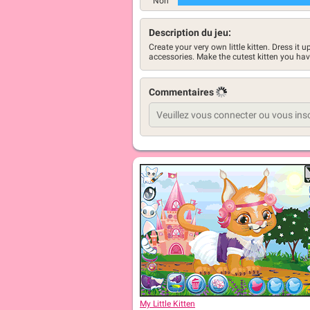
Non
Description du jeu:
Create your very own little kitten. Dress it 
accessories. Make the cutest kitten you ha
Commentaires
My Little Kitten