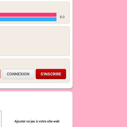
8.0
CONNEXION
S'INSCRIRE
Ajouter ce jeu à votre site web