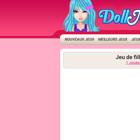
NOUVEAUX JEUX
MEILLEURS JEUX
JEUX
Jeu de fil
1 Joueu