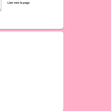
Lien vers la page