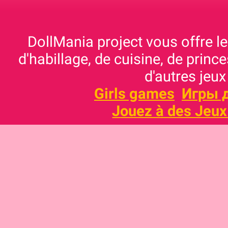
DollMania project vous offre les
d'habillage, de cuisine, de prince
d'autres jeux
Girls games
Игры 
Jouez à des Jeux