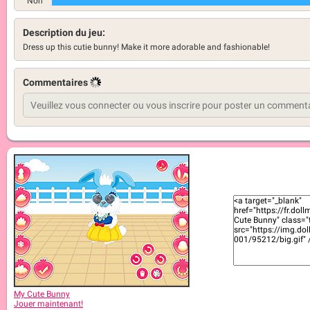
Non
Description du jeu:
Dress up this cutie bunny! Make it more adorable and fashionable!
Commentaires
My Cute Bunny
Jouer maintenant!