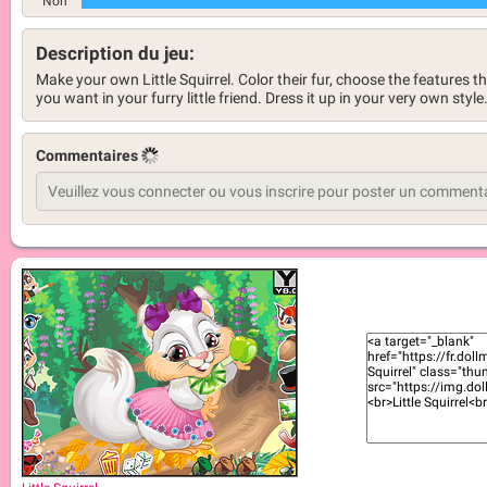
Non
Description du jeu:
Make your own Little Squirrel. Color their fur, choose the features t
you want in your furry little friend. Dress it up in your very own style
Commentaires