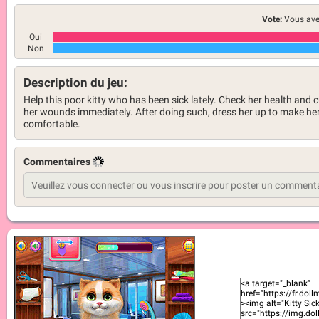
Vote:
Vous ave
Oui
Non
Description du jeu:
Help this poor kitty who has been sick lately. Check her health and 
her wounds immediately. After doing such, dress her up to make he
comfortable.
Commentaires