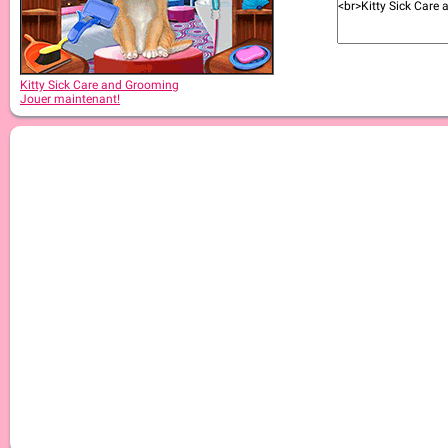
Kitty Sick Care and Grooming
Jouer maintenant!