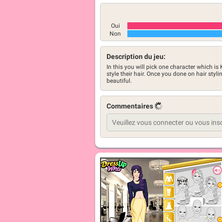
Oui
Non
Description du jeu:
In this you will pick one character which is
style their hair. Once you done on hair styl
beautiful.
Commentaires