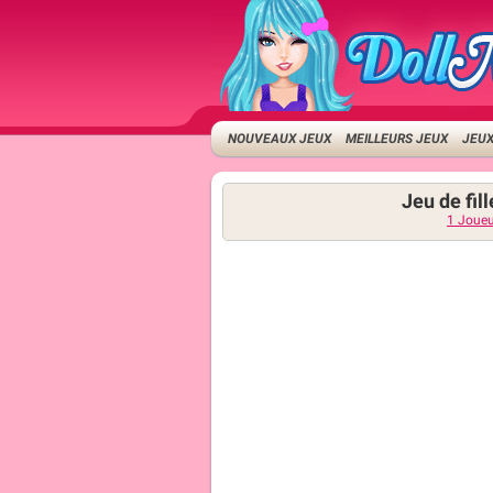
NOUVEAUX JEUX
MEILLEURS JEUX
JEUX
Jeu de fil
1 Joueu