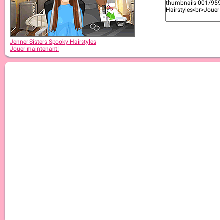
Jenner Sisters Spooky Hairstyles
Jouer maintenant!