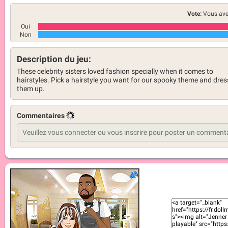
Vote:
Vous ave
Oui
Non
Description du jeu:
These celebrity sisters loved fashion specially when it comes to
hairstyles. Pick a hairstyle you want for our spooky theme and dres
them up.
Commentaires