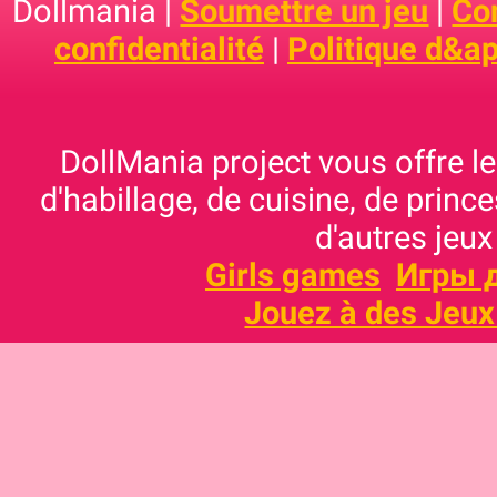
Dollmania |
Soumettre un jeu
|
Con
confidentialité
|
Politique d&ap
DollMania project vous offre les
d'habillage, de cuisine, de prince
d'autres jeux
Girls games
Игры 
Jouez à des Jeux