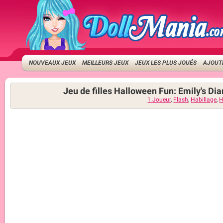
NOUVEAUX JEUX
MEILLEURS JEUX
JEUX LES PLUS JOUÉS
AJOUTE
Jeu de filles Halloween Fun: Emily's Dia
1 Joueur
,
Flash
,
Habillage
,