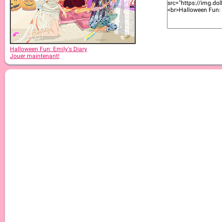
Halloween Fun: Emily's Diary
Jouer maintenant!