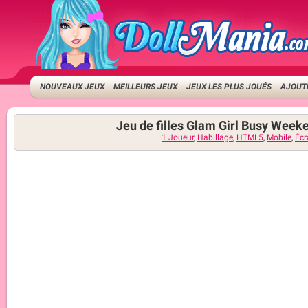
NOUVEAUX JEUX
MEILLEURS JEUX
JEUX LES PLUS JOUÉS
AJOUTE
Jeu de filles Glam Girl Busy Week
1 Joueur
,
Habillage
,
HTML5
,
Mobile
,
Écr