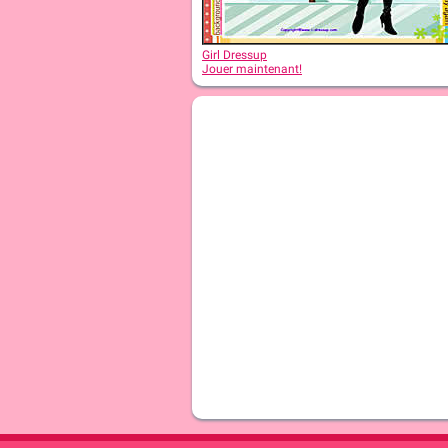
Girl Dressup
Jouer maintenant!