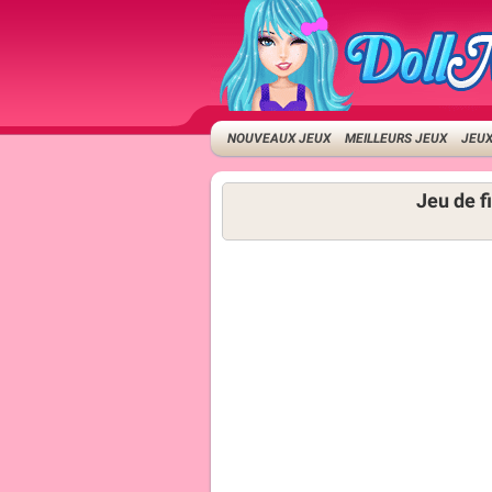
NOUVEAUX JEUX
MEILLEURS JEUX
JEUX
Jeu de f