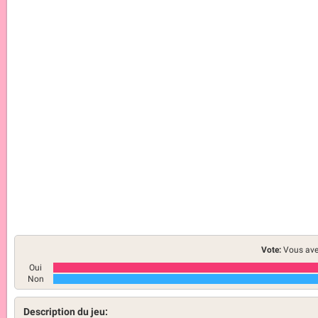
Vote:
Vous ave
Oui
Non
Description du jeu: