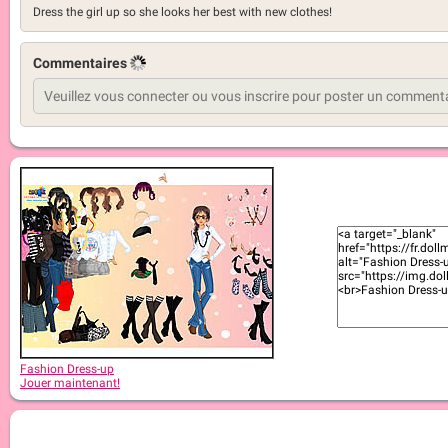
Dress the girl up so she looks her best with new clothes!
Commentaires
Fashion Dress-up
Jouer maintenant!