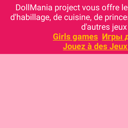
DollMania project vous offre les
d'habillage, de cuisine, de prince
d'autres jeux
Girls games
Игры 
Jouez à des Jeux