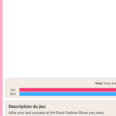
Vote:
Vous ave
Oui
Non
Description du jeu:
After your last success at the Paris Fashion Show, you were