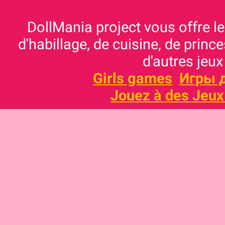
DollMania project vous offre les
d'habillage, de cuisine, de prince
d'autres jeux
Girls games
Игры 
Jouez à des Jeux