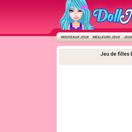
NOUVEAUX JEUX
MEILLEURS JEUX
JEUX
Jeu de fille