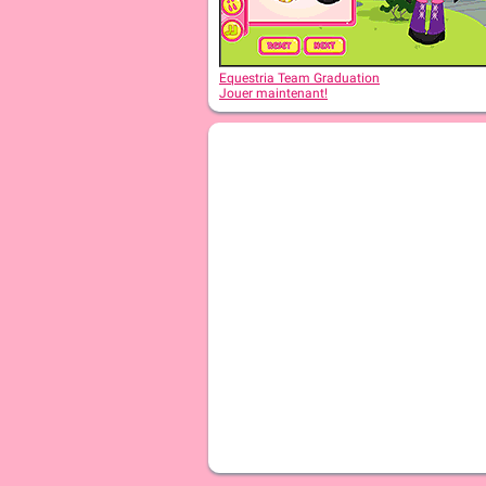
Equestria Team Graduation
Jouer maintenant!