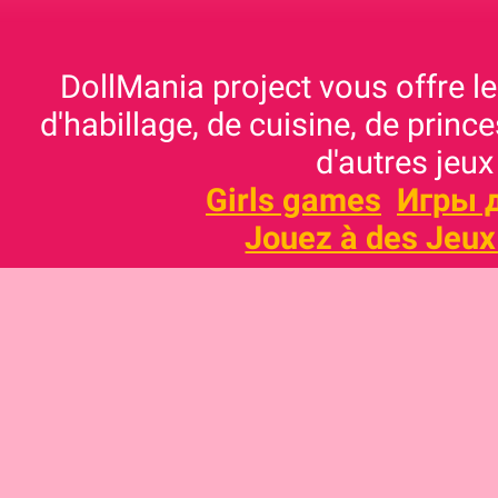
DollMania project vous offre les
d'habillage, de cuisine, de prince
d'autres jeux
Girls games
Игры 
Jouez à des Jeux