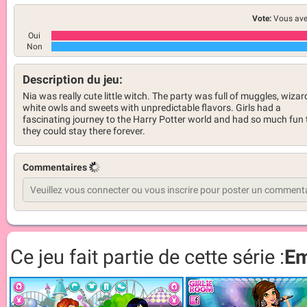
Vote:
Vous ave
Oui
Non
Description du jeu:
Nia was really cute little witch. The party was full of muggles, wizar
white owls and sweets with unpredictable flavors. Girls had a
fascinating journey to the Harry Potter world and had so much fun 
they could stay there forever.
Commentaires
Ce jeu fait partie de cette série :
Em