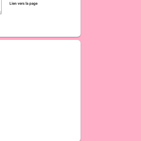
Lien vers la page