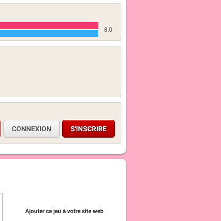
8.0
CONNEXION
S'INSCRIRE
Ajouter ce jeu à votre site web