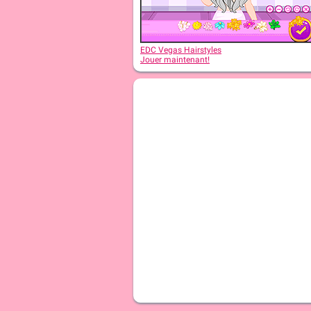
EDC Vegas Hairstyles
Jouer maintenant!