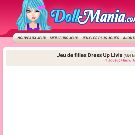
NOUVEAUX JEUX
MEILLEURS JEUX
JEUX LES PLUS JOUÉS
AJOUTE
Jeu de filles Dress Up Livia
(384 k
1 Joueur
,
Flash
,
H