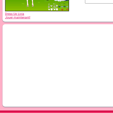
Dress Up Livia
Jouer maintenant!