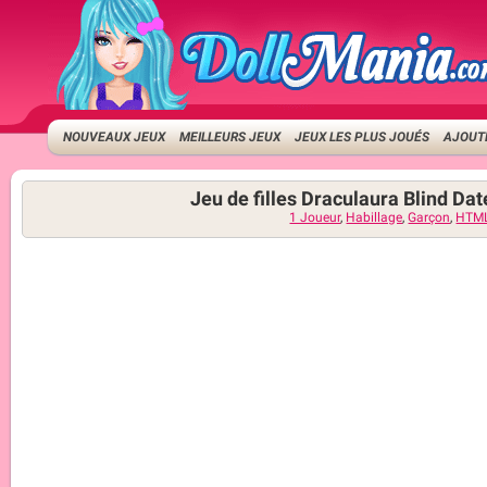
NOUVEAUX JEUX
MEILLEURS JEUX
JEUX LES PLUS JOUÉS
AJOUTE
Jeu de filles Draculaura Blind Dat
1 Joueur
,
Habillage
,
Garçon
,
HTM