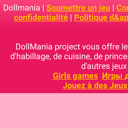
Dollmania |
Soumettre un jeu
|
Con
confidentialité
|
Politique d&ap
DollMania project vous offre les
d'habillage, de cuisine, de prince
d'autres jeux
Girls games
Игры 
Jouez à des Jeux