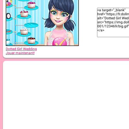
Dotted Girl Wedding
Jouer maintenant!