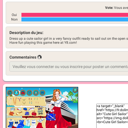
Vote:
Vous ave
Oui
Non
Description du jeu:
Dress up a cute sailor girl in a very fancy outfit ready to sail out on the open 
Have fun playing this game here at Y8.com!
Commentaires