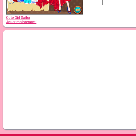
Cute Girl Sailor
Jouer maintenant!