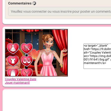
Commentaires
Couples Valentine Date
Jouer maintenant!