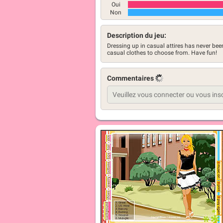
Oui
Non
Description du jeu:
Dressing up in casual attires has never been
casual clothes to choose from. Have fun!
Commentaires