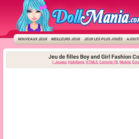
NOUVEAUX JEUX
MEILLEURS JEUX
JEUX LES PLUS JOUÉS
AJOUTE
Jeu de filles Boy and Girl Fashion C
1 Joueur
,
Habillage
,
HTML5
,
Compte Y8
,
Mobile
,
Écra