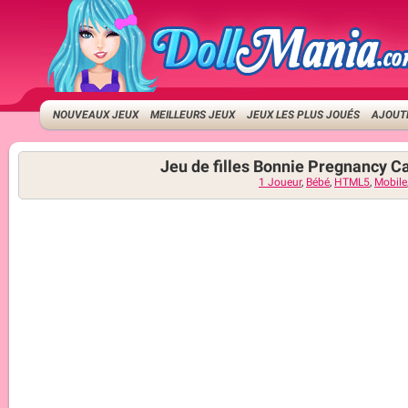
NOUVEAUX JEUX
MEILLEURS JEUX
JEUX LES PLUS JOUÉS
AJOUTE
Jeu de filles Bonnie Pregnancy C
1 Joueur
,
Bébé
,
HTML5
,
Mobile