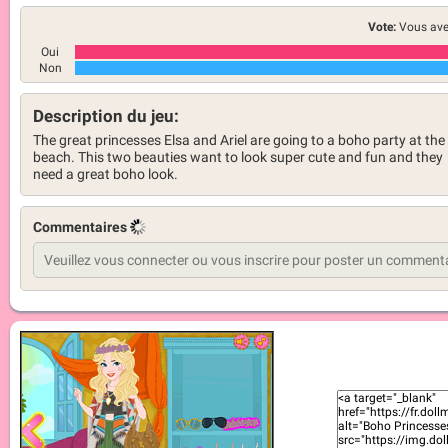
Vote:
Vous ave
Oui
Non
Description du jeu:
The great princesses Elsa and Ariel are going to a boho party at the
beach. This two beauties want to look super cute and fun and they
need a great boho look.
Commentaires