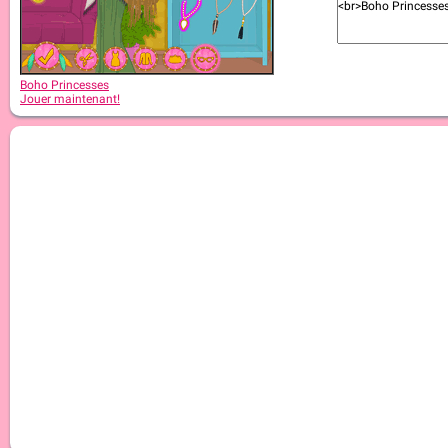
Boho Princesses
Jouer maintenant!