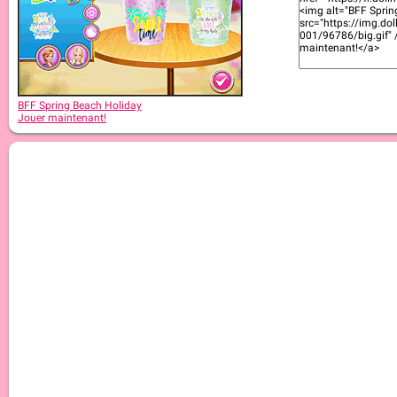
BFF Spring Beach Holiday
Jouer maintenant!