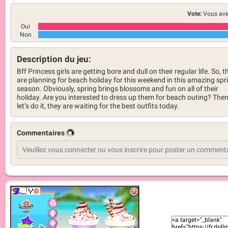
Vote:
Vous ave
Oui
Non
Description du jeu:
Bff Princess girls are getting bore and dull on their regular life. So, t
are planning for beach holiday for this weekend in this amazing spr
season. Obviously, spring brings blossoms and fun on all of their
holiday. Are you interested to dress up them for beach outing? The
let’s do it, they are waiting for the best outfits today.
Commentaires