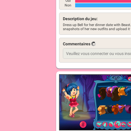
Oui
Non
Description du jeu:
Dress up Bell for her dinner date with Bea
snapshots of her new outfits and upload it 
Commentaires