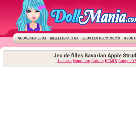
NOUVEAUX JEUX
MEILLEURS JEUX
JEUX LES PLUS JOUÉS
AJOUTE
Jeu de filles Bavarian Apple Stru
1 Joueur
,
Nourriture
,
Cuisine
,
HTML5
,
Compte Y