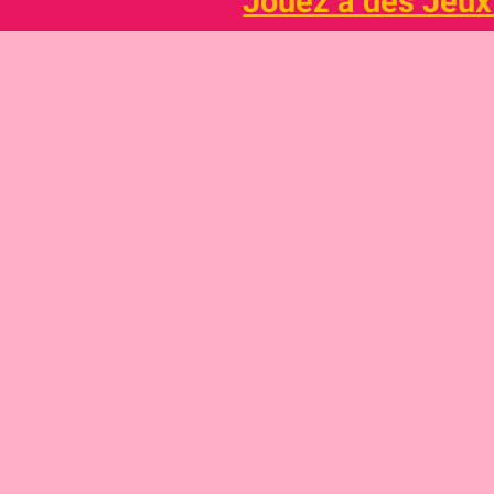
Jouez à des Jeux