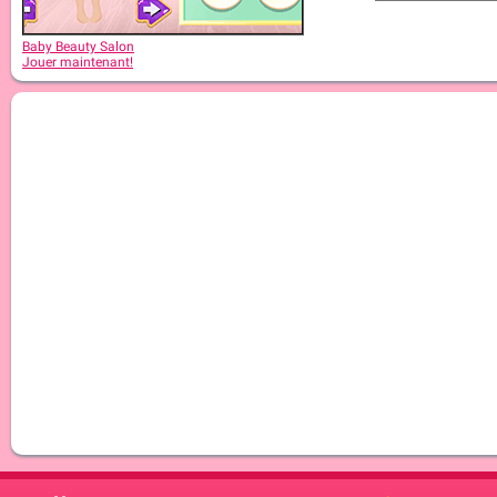
Baby Beauty Salon
Jouer maintenant!