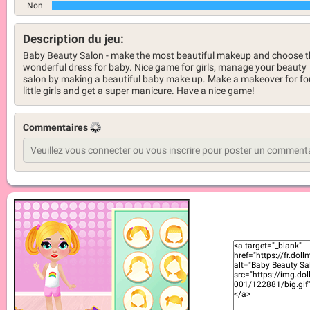
Non
Description du jeu:
Baby Beauty Salon - make the most beautiful makeup and choose t
wonderful dress for baby. Nice game for girls, manage your beauty
salon by making a beautiful baby make up. Make a makeover for fo
little girls and get a super manicure. Have a nice game!
Commentaires