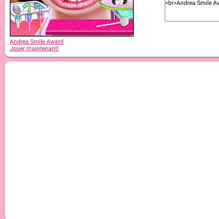
Andrea Smile Award
Jouer maintenant!