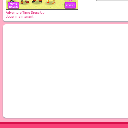
Adventure Time Dress Up
Jouer maintenant!