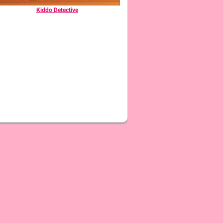
Kiddo Detective